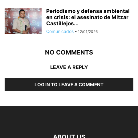
Periodismo y defensa ambiental
en crisis: el asesinato de Mitzar
Castillejos...
Comunicados
-
12/01/2026
NO COMMENTS
LEAVE A REPLY
LOG IN TO LEAVE A COMMENT
ABOUT US