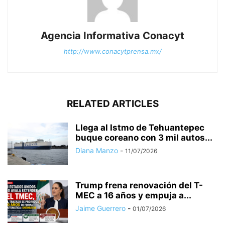
Agencia Informativa Conacyt
http://www.conacytprensa.mx/
RELATED ARTICLES
Llega al Istmo de Tehuantepec
buque coreano con 3 mil autos...
Diana Manzo
-
11/07/2026
Trump frena renovación del T-
MEC a 16 años y empuja a...
Jaime Guerrero
-
01/07/2026