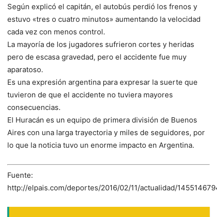
Según explicó el capitán, el autobús perdió los frenos y
estuvo «tres o cuatro minutos» aumentando la velocidad
cada vez con menos control.
La mayoría de los jugadores sufrieron cortes y heridas
pero de escasa gravedad, pero el accidente fue muy
aparatoso.
Es una expresión argentina para expresar la suerte que
tuvieron de que el accidente no tuviera mayores
consecuencias.
El Huracán es un equipo de primera división de Buenos
Aires con una larga trayectoria y miles de seguidores, por
lo que la noticia tuvo un enorme impacto en Argentina.
Fuente:
http://elpais.com/deportes/2016/02/11/actualidad/14551467