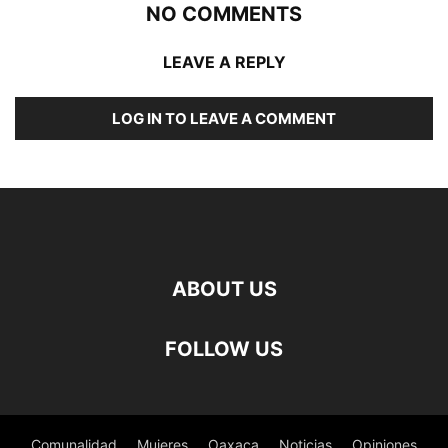
NO COMMENTS
LEAVE A REPLY
LOG IN TO LEAVE A COMMENT
ABOUT US
FOLLOW US
Comunalidad
Mujeres
Oaxaca
Noticias
Opiniones