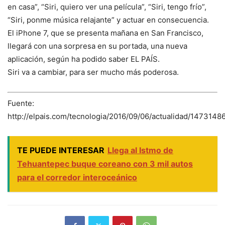
en casa”, “Siri, quiero ver una película”, “Siri, tengo frío”,
“Siri, ponme música relajante” y actuar en consecuencia.
El iPhone 7, que se presenta mañana en San Francisco,
llegará con una sorpresa en su portada, una nueva
aplicación, según ha podido saber EL PAÍS.
Siri va a cambiar, para ser mucho más poderosa.
Fuente:
http://elpais.com/tecnologia/2016/09/06/actualidad/147314
TE PUEDE INTERESAR
Llega al Istmo de
Tehuantepec buque coreano con 3 mil autos
para el corredor interoceánico