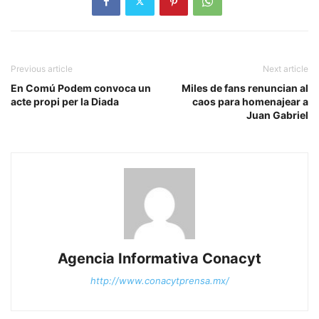
Previous article
Next article
En Comú Podem convoca un
Miles de fans renuncian al
acte propi per la Diada
caos para homenajear a
Juan Gabriel
Agencia Informativa Conacyt
http://www.conacytprensa.mx/