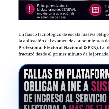
Un fiasco tecnológico de escala masiva obligó
la aplicación del examen de conocimientos de
Profesional Electoral Nacional (SPEN)
. La 
fracturó desde el primer minuto de la jornada