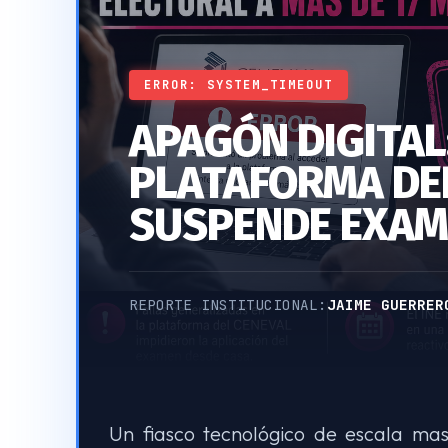
ERROR: SYSTEM_TIMEOUT
APAGÓN DIGITAL
PLATAFORMA DEL
SUSPENDE EXAM
REPORTE INSTITUCIONAL:
JAIME GUERRER
Un fiasco tecnológico de escala mas