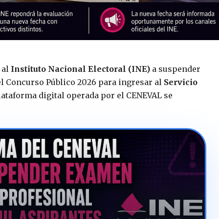
 al
Instituto Nacional Electoral (INE)
a suspender
l Concurso Público 2026 para ingresar al
Servicio
plataforma digital operada por el CENEVAL se
.