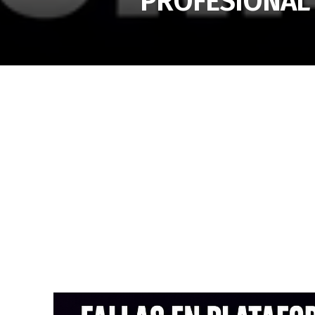
PROFESIONAL 