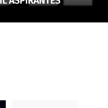
IL ASPIRANTES