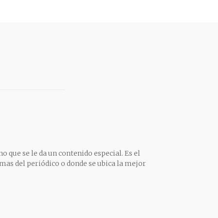
o que se le da un contenido especial. Es el
mas del periódico o donde se ubica la mejor