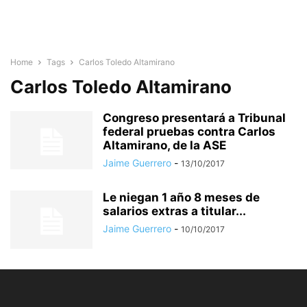
Home
Tags
Carlos Toledo Altamirano
Carlos Toledo Altamirano
Congreso presentará a Tribunal
federal pruebas contra Carlos
Altamirano, de la ASE
Jaime Guerrero
-
13/10/2017
Le niegan 1 año 8 meses de
salarios extras a titular...
Jaime Guerrero
-
10/10/2017