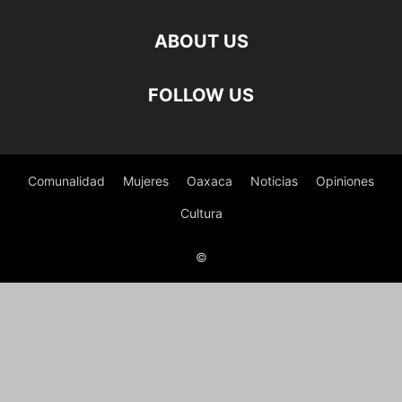
ABOUT US
FOLLOW US
Comunalidad
Mujeres
Oaxaca
Noticias
Opiniones
Cultura
©