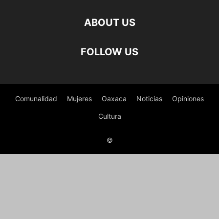
ABOUT US
FOLLOW US
Comunalidad
Mujeres
Oaxaca
Noticias
Opiniones
Cultura
©