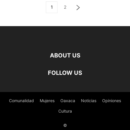
1
2
ABOUT US
FOLLOW US
Comunalidad
Mujeres
Oaxaca
Noticias
Opiniones
Cultura
©