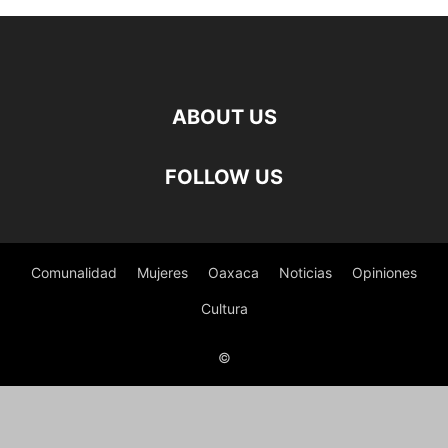
ABOUT US
FOLLOW US
Comunalidad
Mujeres
Oaxaca
Noticias
Opiniones
Cultura
©