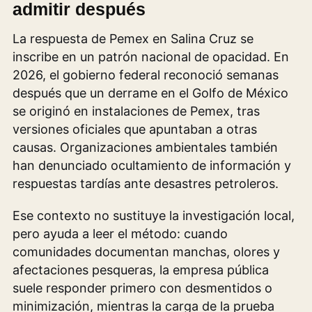
admitir después
La respuesta de Pemex en Salina Cruz se
inscribe en un patrón nacional de opacidad. En
2026, el gobierno federal reconoció semanas
después que un derrame en el Golfo de México
se originó en instalaciones de Pemex, tras
versiones oficiales que apuntaban a otras
causas. Organizaciones ambientales también
han denunciado ocultamiento de información y
respuestas tardías ante desastres petroleros.
Ese contexto no sustituye la investigación local,
pero ayuda a leer el método: cuando
comunidades documentan manchas, olores y
afectaciones pesqueras, la empresa pública
suele responder primero con desmentidos o
minimización, mientras la carga de la prueba