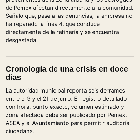
de Pemex afectan directamente a la comunidad.
Señaló que, pese a las denuncias, la empresa no
ha reparado la línea 4, que conduce
directamente de la refinería y se encuentra
desgastada.
Cronología de una crisis en doce
días
La autoridad municipal reporta seis derrames
entre el 9 y el 21 de junio. El registro detallado
con hora, punto exacto, volumen estimado y
zona afectada debe ser publicado por Pemex,
ASEA y el Ayuntamiento para permitir auditoría
ciudadana.