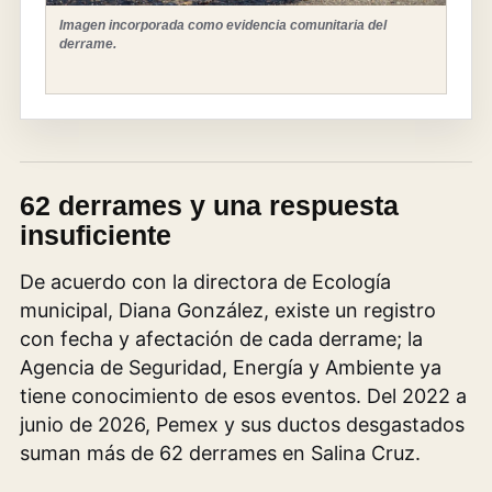
Imagen incorporada como evidencia comunitaria del
derrame.
62 derrames y una respuesta
insuficiente
De acuerdo con la directora de Ecología
municipal, Diana González, existe un registro
con fecha y afectación de cada derrame; la
Agencia de Seguridad, Energía y Ambiente ya
tiene conocimiento de esos eventos. Del 2022 a
junio de 2026, Pemex y sus ductos desgastados
suman más de 62 derrames en Salina Cruz.