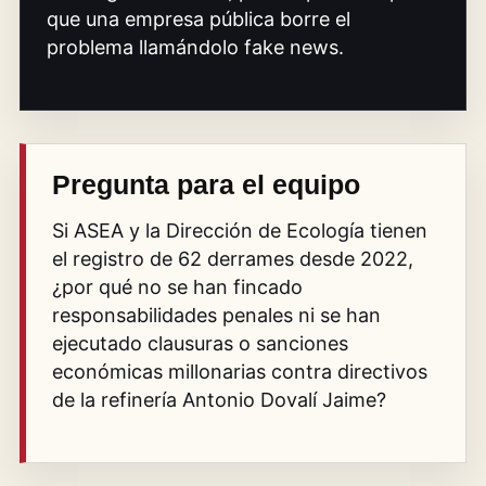
que una empresa pública borre el
problema llamándolo fake news.
Pregunta para el equipo
Si ASEA y la Dirección de Ecología tienen
el registro de 62 derrames desde 2022,
¿por qué no se han fincado
responsabilidades penales ni se han
ejecutado clausuras o sanciones
económicas millonarias contra directivos
de la refinería Antonio Dovalí Jaime?