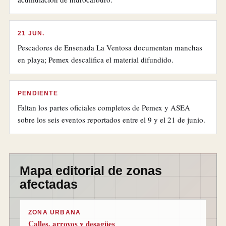
21 JUN.
Pescadores de Ensenada La Ventosa documentan manchas
en playa; Pemex descalifica el material difundido.
PENDIENTE
Faltan los partes oficiales completos de Pemex y ASEA
sobre los seis eventos reportados entre el 9 y el 21 de junio.
Mapa editorial de zonas
afectadas
ZONA URBANA
Calles, arroyos y desagües