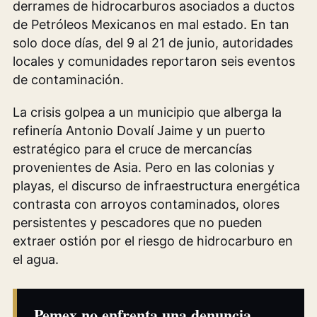
derrames de hidrocarburos asociados a ductos
de Petróleos Mexicanos en mal estado. En tan
solo doce días, del 9 al 21 de junio, autoridades
locales y comunidades reportaron seis eventos
de contaminación.
La crisis golpea a un municipio que alberga la
refinería Antonio Dovalí Jaime y un puerto
estratégico para el cruce de mercancías
provenientes de Asia. Pero en las colonias y
playas, el discurso de infraestructura energética
contrasta con arroyos contaminados, olores
persistentes y pescadores que no pueden
extraer ostión por el riesgo de hidrocarburo en
el agua.
Pemex no enfrenta una denuncia