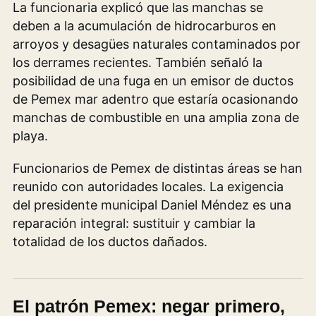
La funcionaria explicó que las manchas se
deben a la acumulación de hidrocarburos en
arroyos y desagües naturales contaminados por
los derrames recientes. También señaló la
posibilidad de una fuga en un emisor de ductos
de Pemex mar adentro que estaría ocasionando
manchas de combustible en una amplia zona de
playa.
Funcionarios de Pemex de distintas áreas se han
reunido con autoridades locales. La exigencia
del presidente municipal Daniel Méndez es una
reparación integral: sustituir y cambiar la
totalidad de los ductos dañados.
El patrón Pemex: negar primero,