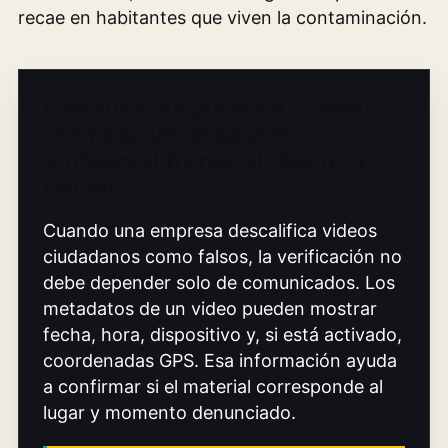
recae en habitantes que viven la contaminación.
Censura corporativa: Cómo
verificar un desastre
ambiental frente al discurso
oficial
Cuando una empresa descalifica videos
ciudadanos como falsos, la verificación no
debe depender solo de comunicados. Los
metadatos de un video pueden mostrar
fecha, hora, dispositivo y, si está activado,
coordenadas GPS. Esa información ayuda
a confirmar si el material corresponde al
lugar y momento denunciado.