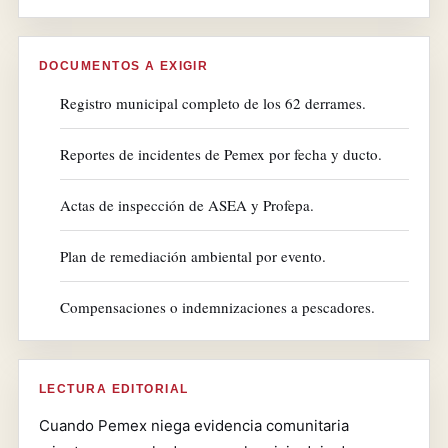
DOCUMENTOS A EXIGIR
Registro municipal completo de los 62 derrames.
Reportes de incidentes de Pemex por fecha y ducto.
Actas de inspección de ASEA y Profepa.
Plan de remediación ambiental por evento.
Compensaciones o indemnizaciones a pescadores.
LECTURA EDITORIAL
Cuando Pemex niega evidencia comunitaria