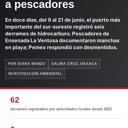
a pescadores
En doce días, del 9 al 21 de junio, el puerto más
importante del sur-sureste registró seis
derrames de hidrocarburo. Pescadores de
Ensenada La Ventosa documentaron manchas
en playa; Pemex respondió con desmentidos.
POR DIANA MANZO
SALINA CRUZ, OAXACA
INVESTIGACIÓN AMBIENTAL
62
derrames registrados por autoridades locales desde 2022