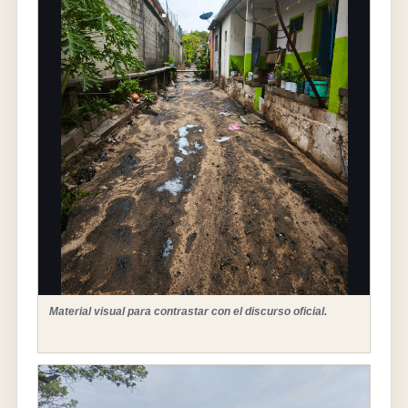
Material visual para contrastar con el discurso oficial.