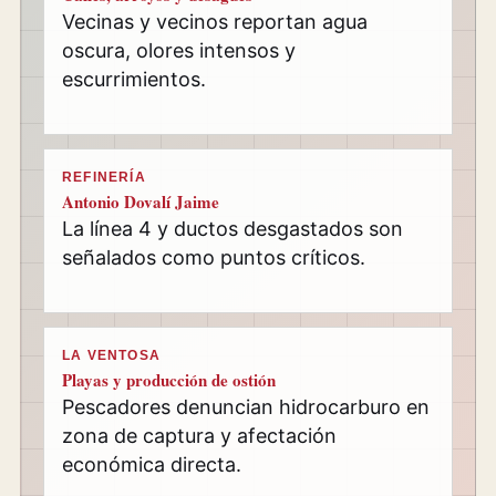
Vecinas y vecinos reportan agua
oscura, olores intensos y
escurrimientos.
REFINERÍA
Antonio Dovalí Jaime
La línea 4 y ductos desgastados son
señalados como puntos críticos.
LA VENTOSA
Playas y producción de ostión
Pescadores denuncian hidrocarburo en
zona de captura y afectación
económica directa.