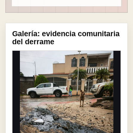
Galería: evidencia comunitaria
del derrame