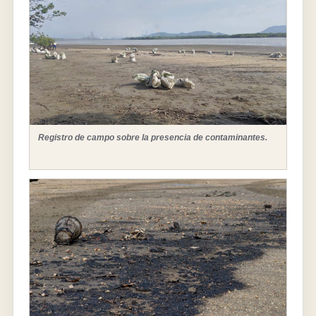
Registro de campo sobre la presencia de contaminantes.