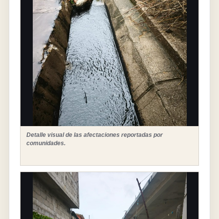
Detalle visual de las afectaciones reportadas por
comunidades.