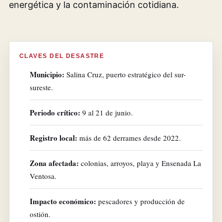
energética y la contaminación cotidiana.
CLAVES DEL DESASTRE
Municipio:
Salina Cruz, puerto estratégico del sur-
sureste.
Periodo crítico:
9 al 21 de junio.
Registro local:
más de 62 derrames desde 2022.
Zona afectada:
colonias, arroyos, playa y Ensenada La
Ventosa.
Impacto económico:
pescadores y producción de
ostión.