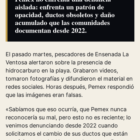
aislada: enfrenta un patrón de
opacidad, ductos obsoletos y daño
acumulado que las comunidades
documentan desde 2022.
El pasado martes, pescadores de Ensenada La
Ventosa alertaron sobre la presencia de
hidrocarburo en la playa. Grabaron videos,
tomaron fotografías y difundieron el material en
redes sociales. Horas después, Pemex respondió
que las imágenes eran falsas.
«Sabíamos que eso ocurría, que Pemex nunca
reconocería su mal, pero esto no es reciente; lo
venimos denunciando desde 2022 cuando
solicitamos el cambio de sus ductos que están