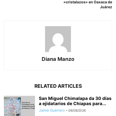
«cristalazos» en Oaxaca de
Juárez
Diana Manzo
RELATED ARTICLES
San Miguel Chimalapa da 30 días
a ejidatarios de Chiapas para...
Jaime Guerrero
-
06/08/2026