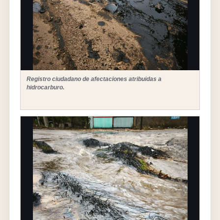
Registro ciudadano de afectaciones atribuidas a
hidrocarburo.