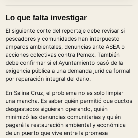
Lo que falta investigar
El siguiente corte del reportaje debe revisar si
pescadores y comunidades han interpuesto
amparos ambientales, denuncias ante ASEA o
acciones colectivas contra Pemex. También
debe confirmar si el Ayuntamiento pasó de la
exigencia pública a una demanda jurídica formal
por reparación integral del daño.
En Salina Cruz, el problema no es solo limpiar
una mancha. Es saber quién permitió que ductos
desgastados siguieran operando, quién
minimizó las denuncias comunitarias y quién
pagará la restauración ambiental y económica
de un puerto que vive entre la promesa