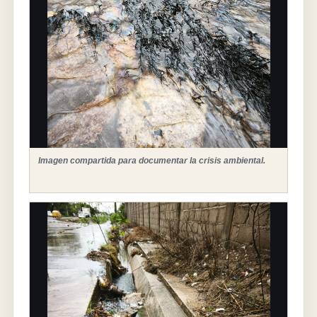
Imagen compartida para documentar la crisis ambiental.