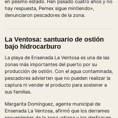
en pésimo estado. Han pasado cuatro años y no
hay respuesta, Pemex sigue mintiendo»,
denunciaron pescadores de la zona.
La Ventosa: santuario de ostión
bajo hidrocarburo
La playa de Ensenada La Ventosa es una de las
zonas más importantes del puerto por su
producción de ostión. Con el agua contaminada,
pescadores advierten que no pueden realizar la
captura ni vender el producto para sostener a
sus familias.
Margarita Domínguez, agente municipal de
Ensenada La Ventosa, afirmó que los derrames
provenientes de la zona urbana y los desfogues