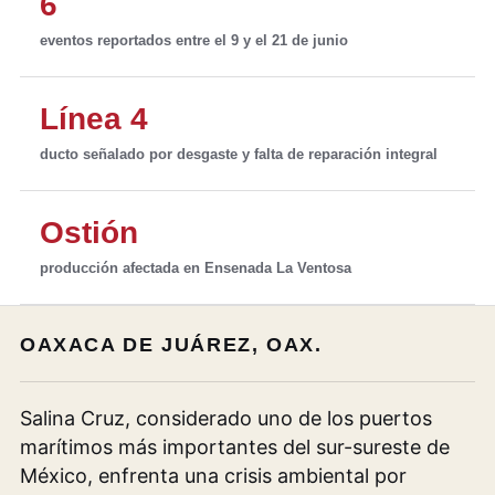
6
eventos reportados entre el 9 y el 21 de junio
Línea 4
ducto señalado por desgaste y falta de reparación integral
Ostión
producción afectada en Ensenada La Ventosa
OAXACA DE JUÁREZ, OAX.
Salina Cruz, considerado uno de los puertos
marítimos más importantes del sur-sureste de
México, enfrenta una crisis ambiental por