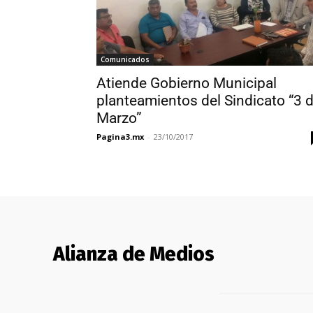
Comunicados
Atiende Gobierno Municipal
planteamientos del Sindicato “3 
Marzo”
Pagina3.mx
-
23/10/2017
Alianza de Medios