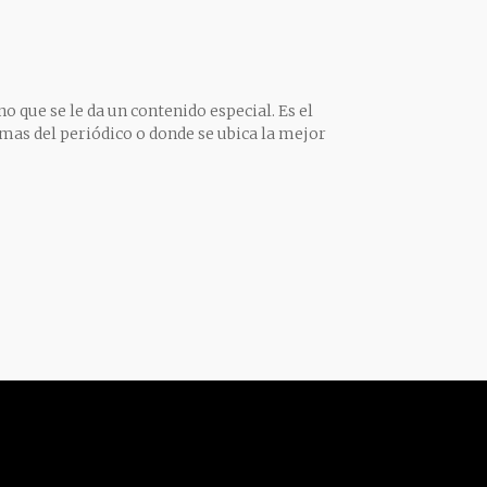
o que se le da un contenido especial. Es el
mas del periódico o donde se ubica la mejor