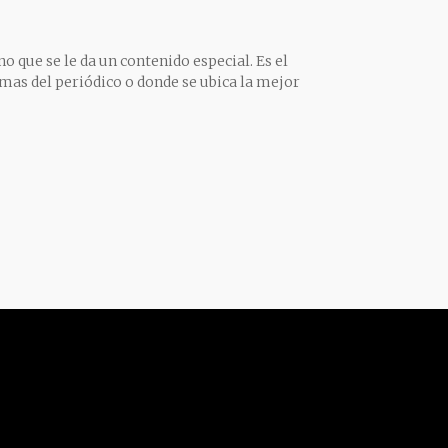
o que se le da un contenido especial. Es el
mas del periódico o donde se ubica la mejor