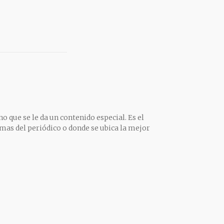
o que se le da un contenido especial. Es el
mas del periódico o donde se ubica la mejor