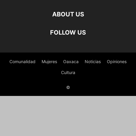
ABOUT US
FOLLOW US
Comunalidad
Mujeres
Oaxaca
Noticias
Opiniones
Cultura
©