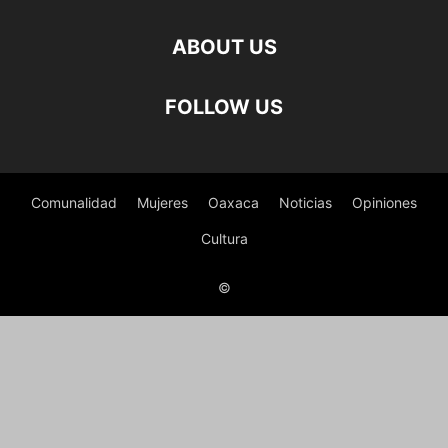
ABOUT US
FOLLOW US
Comunalidad
Mujeres
Oaxaca
Noticias
Opiniones
Cultura
©