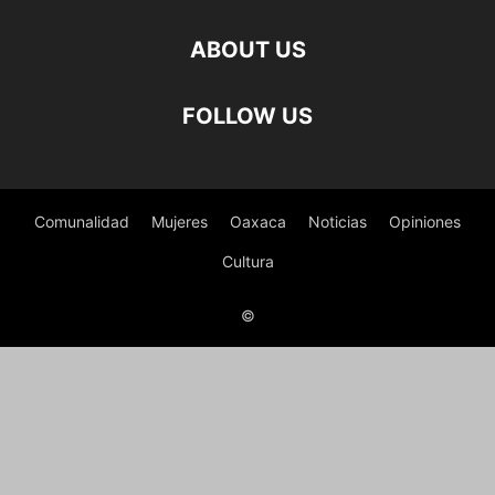
ABOUT US
FOLLOW US
Comunalidad
Mujeres
Oaxaca
Noticias
Opiniones
Cultura
©