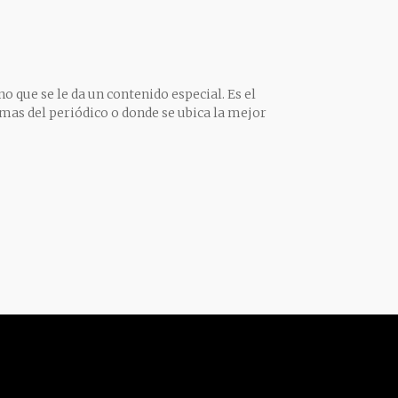
o que se le da un contenido especial. Es el
mas del periódico o donde se ubica la mejor