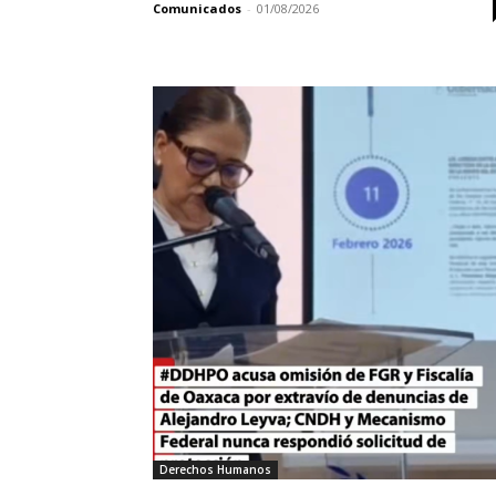
Comunicados
-
01/08/2026
Derechos Humanos