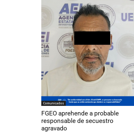
Comunicados
FGEO aprehende a probable
responsable de secuestro
agravado