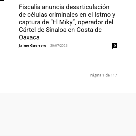
Fiscalía anuncia desarticulación
de células criminales en el Istmo y
captura de “El Miky”, operador del
Cártel de Sinaloa en Costa de
Oaxaca
Jaime Guerrero
-
30/07/2026
0
Página 1 de 117