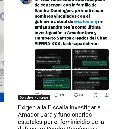
Derechos Humanos
Exigen a la Fiscalía investigar a
Amador Jara y funcionarios
estatales por el feminicidio de la