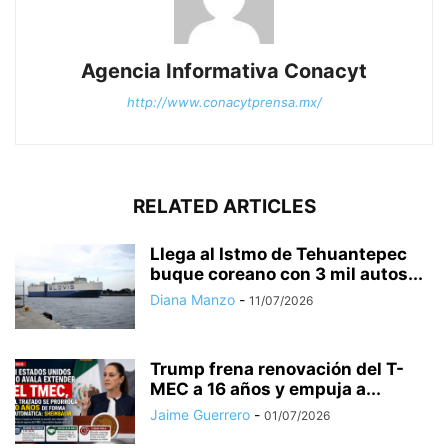
Agencia Informativa Conacyt
http://www.conacytprensa.mx/
RELATED ARTICLES
Llega al Istmo de Tehuantepec
buque coreano con 3 mil autos...
Diana Manzo
-
11/07/2026
Trump frena renovación del T-
MEC a 16 años y empuja a...
Jaime Guerrero
-
01/07/2026