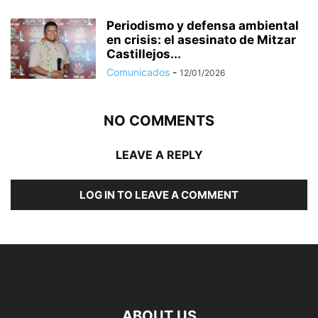
Periodismo y defensa ambiental
en crisis: el asesinato de Mitzar
Castillejos...
Comunicados
-
12/01/2026
NO COMMENTS
LEAVE A REPLY
LOG IN TO LEAVE A COMMENT
ABOUT US