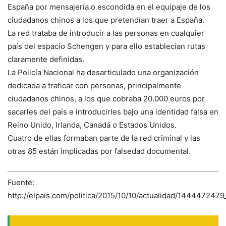
España por mensajería o escondida en el equipaje de los
ciudadanos chinos a los que pretendían traer a España.
La red trataba de introducir a las personas en cualquier
país del espacio Schengen y para ello establecían rutas
claramente definidas.
La Policía Nacional ha desarticulado una organización
dedicada a traficar con personas, principalmente
ciudadanos chinos, a los que cobraba 20.000 euros por
sacarles del país e introducirles bajo una identidad falsa en
Reino Unido, Irlanda, Canadá o Estados Unidos.
Cuatro de ellas formaban parte de la red criminal y las
otras 85 están implicadas por falsedad documental.
Fuente:
http://elpais.com/politica/2015/10/10/actualidad/144447247