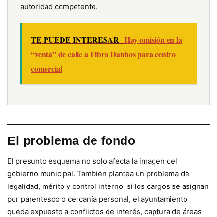
autoridad competente.
TE PUEDE INTERESAR
Hay omisión en la
“venta” de calle a Fibra Danhos para centro
comercial
El problema de fondo
El presunto esquema no solo afecta la imagen del
gobierno municipal. También plantea un problema de
legalidad, mérito y control interno: si los cargos se asignan
por parentesco o cercanía personal, el ayuntamiento
queda expuesto a conflictos de interés, captura de áreas