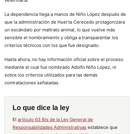
veterinaria.
La dependencia llega a manos de Niño López después de
que la administración de Huerta Cerecedo protagonizara
un escándalo por maltrato animal, lo que vuelve más
sensible el nombramiento y obliga a transparentar los
criterios técnicos con los que fue designado.
Hasta ahora, no hay información oficial sobre el proceso
mediante el cual fue nombrado Adolfo Niño López, ni
sobre los criterios utilizados para las demás
contrataciones señaladas.
Lo que dice la ley
El
artículo 63 Bis de la Ley General de
Responsabilidades Administrativas
establece que