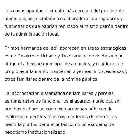
Los casos apuntan al círculo más cercano del presidente
municipal, pero también a colaboradores de regidores y
funcionarios que habrían replicado el mismo patrón dentro
de la administración local.
Primos hermanos del edil aparecen en áreas estratégicas
como Desarrollo Urbano y Tesorería; el novio de su hija
dirige el albergue municipal de animales; y regidores del
propio ayuntamiento mantienen a yernos, hijos, esposas y
otros familiares dentro de la nómina pública.
La incorporación sistemática de familiares y parejas
sentimentales de funcionarios al aparato municipal, sin
que hasta ahora se conozcan procesos públicos de
evaluación, perfiles técnicos o criterios de mérito, es
descrita por los denunciantes como un esquema de
nepotismo institucionalizado.