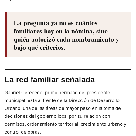
La pregunta ya no es cuántos
familiares hay en la nómina, sino
quién autorizó cada nombramiento y
bajo qué criterios.
La red familiar señalada
Gabriel Cerecedo, primo hermano del presidente
municipal, está al frente de la Dirección de Desarrollo
Urbano, una de las áreas de mayor peso en la toma de
decisiones del gobierno local por su relación con
permisos, ordenamiento territorial, crecimiento urbano y
control de obras.