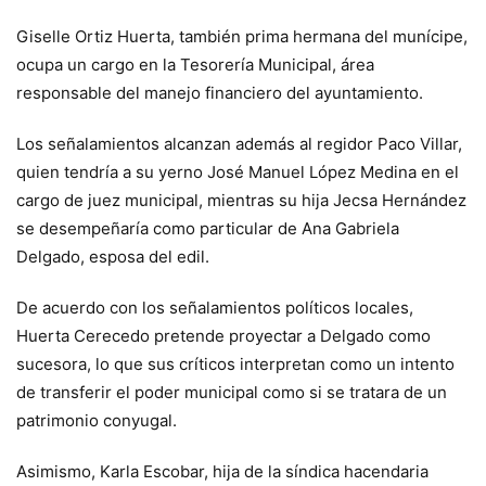
Giselle Ortiz Huerta, también prima hermana del munícipe,
ocupa un cargo en la Tesorería Municipal, área
responsable del manejo financiero del ayuntamiento.
Los señalamientos alcanzan además al regidor Paco Villar,
quien tendría a su yerno José Manuel López Medina en el
cargo de juez municipal, mientras su hija Jecsa Hernández
se desempeñaría como particular de Ana Gabriela
Delgado, esposa del edil.
De acuerdo con los señalamientos políticos locales,
Huerta Cerecedo pretende proyectar a Delgado como
sucesora, lo que sus críticos interpretan como un intento
de transferir el poder municipal como si se tratara de un
patrimonio conyugal.
Asimismo, Karla Escobar, hija de la síndica hacendaria