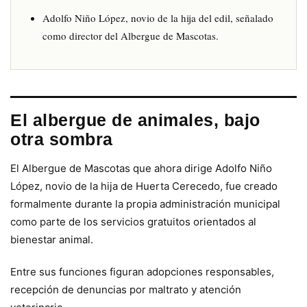
Adolfo Niño López, novio de la hija del edil, señalado
como director del Albergue de Mascotas.
El albergue de animales, bajo
otra sombra
El Albergue de Mascotas que ahora dirige Adolfo Niño
López, novio de la hija de Huerta Cerecedo, fue creado
formalmente durante la propia administración municipal
como parte de los servicios gratuitos orientados al
bienestar animal.
Entre sus funciones figuran adopciones responsables,
recepción de denuncias por maltrato y atención