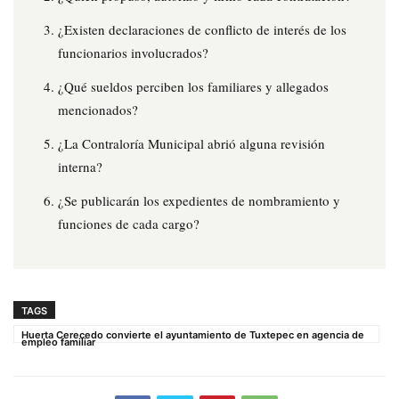
¿Existen declaraciones de conflicto de interés de los
funcionarios involucrados?
¿Qué sueldos perciben los familiares y allegados
mencionados?
¿La Contraloría Municipal abrió alguna revisión
interna?
¿Se publicarán los expedientes de nombramiento y
funciones de cada cargo?
TAGS
Huerta Cerecedo convierte el ayuntamiento de Tuxtepec en agencia de
empleo familiar