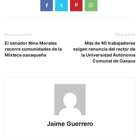
Previous article
Next article
El senador Nino Morales
Más de 40 trabajadores
recorre comunidades de la
exigen renuncia del rector de
Mixteca oaxaqueña
la Universidad Autónoma
Comunal de Oaxaca
Jaime Guerrero