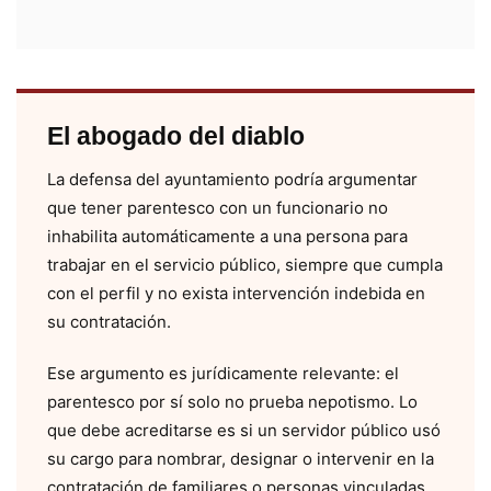
El abogado del diablo
La defensa del ayuntamiento podría argumentar
que tener parentesco con un funcionario no
inhabilita automáticamente a una persona para
trabajar en el servicio público, siempre que cumpla
con el perfil y no exista intervención indebida en
su contratación.
Ese argumento es jurídicamente relevante: el
parentesco por sí solo no prueba nepotismo. Lo
que debe acreditarse es si un servidor público usó
su cargo para nombrar, designar o intervenir en la
contratación de familiares o personas vinculadas.