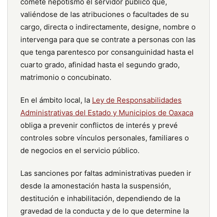
comete nepotismo el servidor público que,
valiéndose de las atribuciones o facultades de su
cargo, directa o indirectamente, designe, nombre o
intervenga para que se contrate a personas con las
que tenga parentesco por consanguinidad hasta el
cuarto grado, afinidad hasta el segundo grado,
matrimonio o concubinato.
En el ámbito local, la
Ley de Responsabilidades
Administrativas del Estado y Municipios de Oaxaca
obliga a prevenir conflictos de interés y prevé
controles sobre vínculos personales, familiares o
de negocios en el servicio público.
Las sanciones por faltas administrativas pueden ir
desde la amonestación hasta la suspensión,
destitución e inhabilitación, dependiendo de la
gravedad de la conducta y de lo que determine la