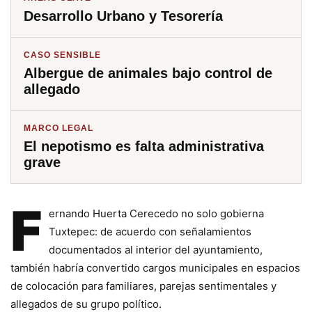
Desarrollo Urbano y Tesorería
CASO SENSIBLE
Albergue de animales bajo control de
allegado
MARCO LEGAL
El nepotismo es falta administrativa
grave
F
ernando Huerta Cerecedo no solo gobierna
Tuxtepec: de acuerdo con señalamientos
documentados al interior del ayuntamiento,
también habría convertido cargos municipales en espacios
de colocación para familiares, parejas sentimentales y
allegados de su grupo político.