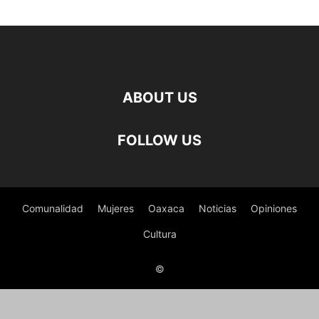
ABOUT US
FOLLOW US
Comunalidad
Mujeres
Oaxaca
Noticias
Opiniones
Cultura
©