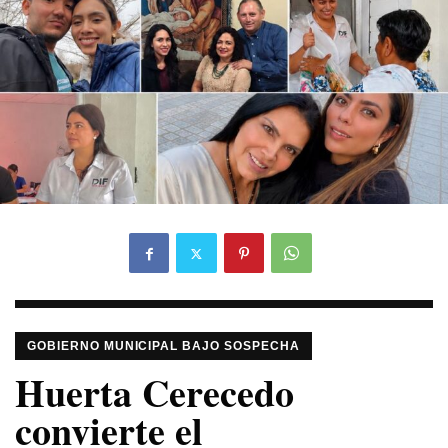
GOBIERNO MUNICIPAL BAJO SOSPECHA
Huerta Cerecedo
convierte el