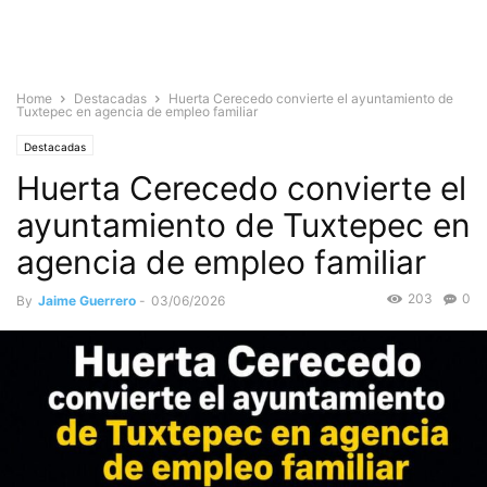
Home
Destacadas
Huerta Cerecedo convierte el ayuntamiento de
Tuxtepec en agencia de empleo familiar
Destacadas
Huerta Cerecedo convierte el
ayuntamiento de Tuxtepec en
agencia de empleo familiar
203
0
By
Jaime Guerrero
-
03/06/2026