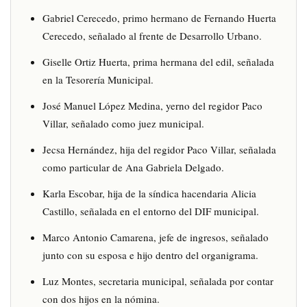
Gabriel Cerecedo, primo hermano de Fernando Huerta
Cerecedo, señalado al frente de Desarrollo Urbano.
Giselle Ortiz Huerta, prima hermana del edil, señalada
en la Tesorería Municipal.
José Manuel López Medina, yerno del regidor Paco
Villar, señalado como juez municipal.
Jecsa Hernández, hija del regidor Paco Villar, señalada
como particular de Ana Gabriela Delgado.
Karla Escobar, hija de la síndica hacendaria Alicia
Castillo, señalada en el entorno del DIF municipal.
Marco Antonio Camarena, jefe de ingresos, señalado
junto con su esposa e hijo dentro del organigrama.
Luz Montes, secretaria municipal, señalada por contar
con dos hijos en la nómina.