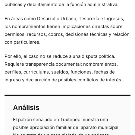
públicas y debilitamiento de la función administrativa.
En áreas como Desarrollo Urbano, Tesorería e Ingresos,
los nombramientos tienen implicaciones directas sobre
permisos, recursos, cobros, decisiones técnicas y relación
con particulares.
Por ello, el caso no se reduce a una disputa política.
Requiere transparencia documental: nombramientos,
perfiles, currículums, sueldos, funciones, fechas de
ingreso y declaración de posibles conflictos de interés.
Análisis
El patrón señalado en Tuxtepec muestra una
posible apropiación familiar del aparato municipal.