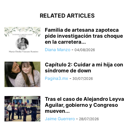
RELATED ARTICLES
Familia de artesana zapoteca
pide investigación tras choque
en la carretera...
Diana Manzo
-
04/08/2026
Capítulo 2: Cuidar a mi hija con
síndrome de down
Pagina3.mx
-
30/07/2026
Tras el caso de Alejandro Leyva
Aguilar, gobierno y Congreso
mueven...
Jaime Guerrero
-
28/07/2026