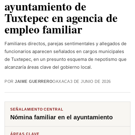
ayuntamiento de
Tuxtepec en agencia de
empleo familiar
Familiares directos, parejas sentimentales y allegados de
funcionarios aparecen señalados en cargos municipales
de Tuxtepec, en un presunto esquema de nepotismo que
alcanzaría áreas clave del gobierno local.
POR
JAIME GUERRERO
OAXACA
3 DE JUNIO DE 2026
SEÑALAMIENTO CENTRAL
Nómina familiar en el ayuntamiento
ÁREAS CLAVE