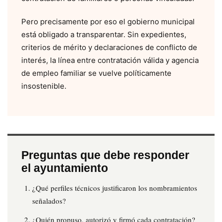
Pero precisamente por eso el gobierno municipal
está obligado a transparentar. Sin expedientes,
criterios de mérito y declaraciones de conflicto de
interés, la línea entre contratación válida y agencia
de empleo familiar se vuelve políticamente
insostenible.
Preguntas que debe responder
el ayuntamiento
¿Qué perfiles técnicos justificaron los nombramientos
señalados?
¿Quién propuso, autorizó y firmó cada contratación?