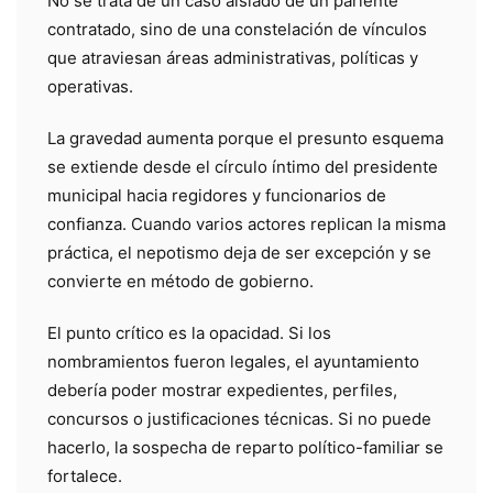
No se trata de un caso aislado de un pariente
contratado, sino de una constelación de vínculos
que atraviesan áreas administrativas, políticas y
operativas.
La gravedad aumenta porque el presunto esquema
se extiende desde el círculo íntimo del presidente
municipal hacia regidores y funcionarios de
confianza. Cuando varios actores replican la misma
práctica, el nepotismo deja de ser excepción y se
convierte en método de gobierno.
El punto crítico es la opacidad. Si los
nombramientos fueron legales, el ayuntamiento
debería poder mostrar expedientes, perfiles,
concursos o justificaciones técnicas. Si no puede
hacerlo, la sospecha de reparto político-familiar se
fortalece.