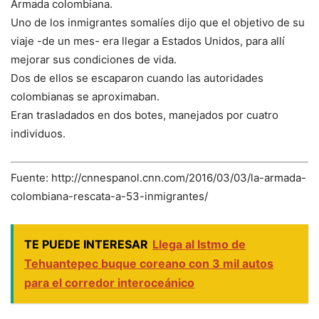
Armada colombiana.
Uno de los inmigrantes somalíes dijo que el objetivo de su
viaje -de un mes- era llegar a Estados Unidos, para allí
mejorar sus condiciones de vida.
Dos de ellos se escaparon cuando las autoridades
colombianas se aproximaban.
Eran trasladados en dos botes, manejados por cuatro
individuos.
Fuente: http://cnnespanol.cnn.com/2016/03/03/la-armada-
colombiana-rescata-a-53-inmigrantes/
TE PUEDE INTERESAR
Llega al Istmo de
Tehuantepec buque coreano con 3 mil autos
para el corredor interoceánico