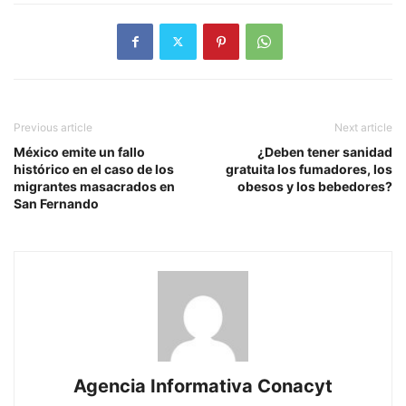
Previous article
Next article
México emite un fallo
¿Deben tener sanidad
histórico en el caso de los
gratuita los fumadores, los
migrantes masacrados en
obesos y los bebedores?
San Fernando
Agencia Informativa Conacyt