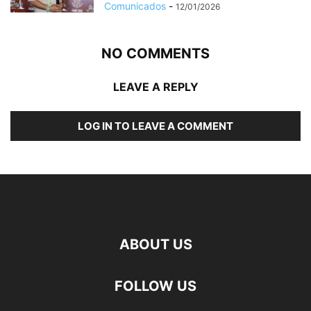
Comunicados
-
12/01/2026
NO COMMENTS
LEAVE A REPLY
LOG IN TO LEAVE A COMMENT
ABOUT US
FOLLOW US