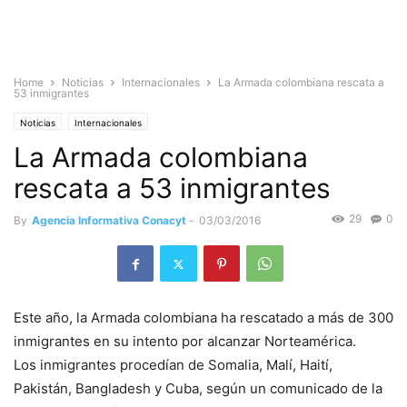
Home
Noticias
Internacionales
La Armada colombiana rescata a
53 inmigrantes
Noticias
Internacionales
La Armada colombiana
rescata a 53 inmigrantes
29
0
By
Agencia Informativa Conacyt
-
03/03/2016
Este año, la Armada colombiana ha rescatado a más de 300
inmigrantes en su intento por alcanzar Norteamérica.
Los inmigrantes procedían de Somalia, Malí, Haití,
Pakistán, Bangladesh y Cuba, según un comunicado de la