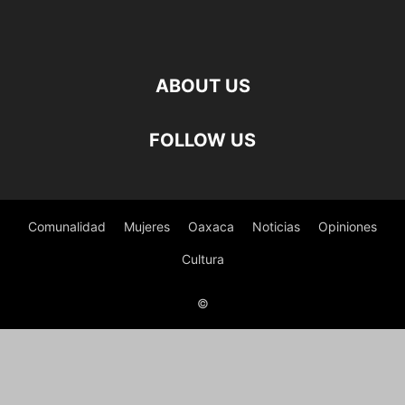
ABOUT US
FOLLOW US
Comunalidad
Mujeres
Oaxaca
Noticias
Opiniones
Cultura
©