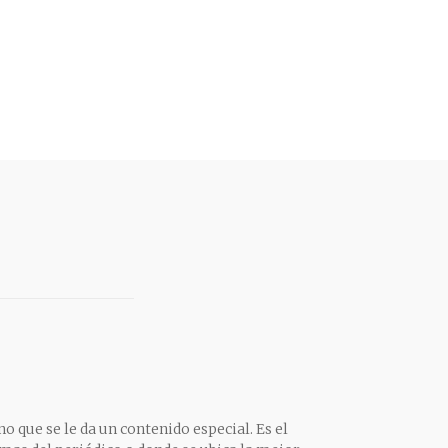
o que se le da un contenido especial. Es el