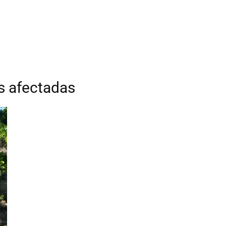
s afectadas