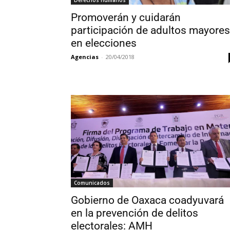
Promoverán y cuidarán
participación de adultos mayores
en elecciones
Agencias
-
20/04/2018
Comunicados
Gobierno de Oaxaca coadyuvará
en la prevención de delitos
electorales: AMH