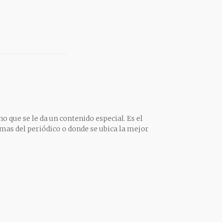
o que se le da un contenido especial. Es el
mas del periódico o donde se ubica la mejor