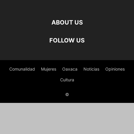
ABOUT US
FOLLOW US
Comunalidad
Mujeres
Oaxaca
Noticias
Opiniones
Cultura
©