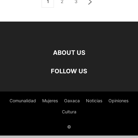
1
2
3
ABOUT US
FOLLOW US
Comunalidad
Mujeres
Oaxaca
Noticias
Opiniones
Cultura
©