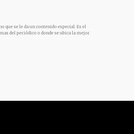
o que se le da un contenido especial. Es el
mas del periódico o donde se ubica la mejor