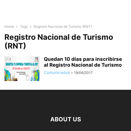
Home
Tags
Registro Nacional de Turismo (RNT)
Registro Nacional de Turismo
(RNT)
Quedan 10 días para inscribirse
al Registro Nacional de Turismo
Comunicados
-
19/06/2017
ABOUT US