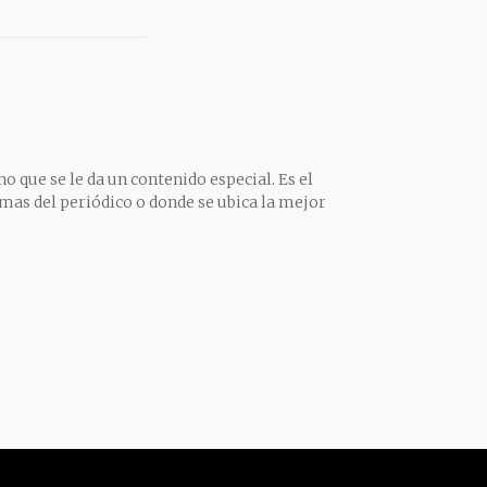
o que se le da un contenido especial. Es el
mas del periódico o donde se ubica la mejor