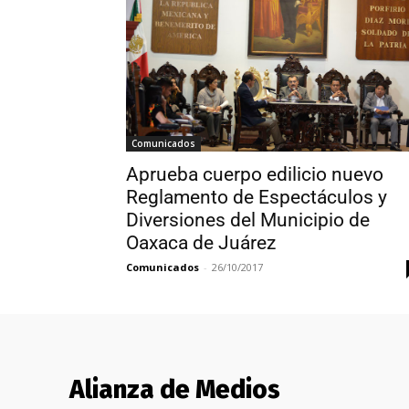
Comunicados
Aprueba cuerpo edilicio nuevo
Reglamento de Espectáculos y
Diversiones del Municipio de
Oaxaca de Juárez
Comunicados
-
26/10/2017
Alianza de Medios