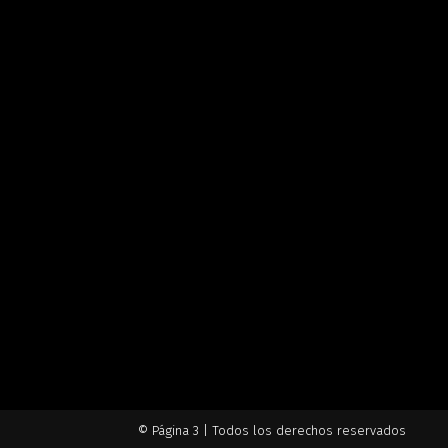
© Página 3 | Todos los derechos reservados