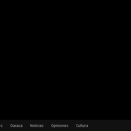
es
Oaxaca
Noticias
Opiniones
Cultura