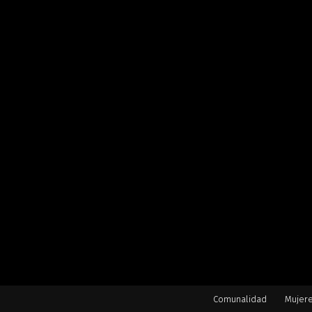
Comunalidad
Mujer