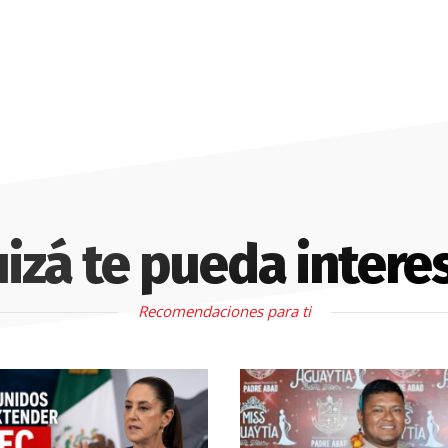
izá te pueda intere
Recomendaciones para ti