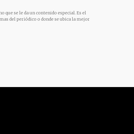
o que se le da un contenido especial. Es el
mas del periódico o donde se ubica la mejor