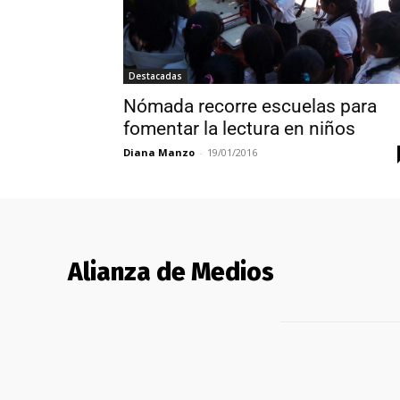
Destacadas
Nómada recorre escuelas para
fomentar la lectura en niños
Diana Manzo
-
19/01/2016
Alianza de Medios