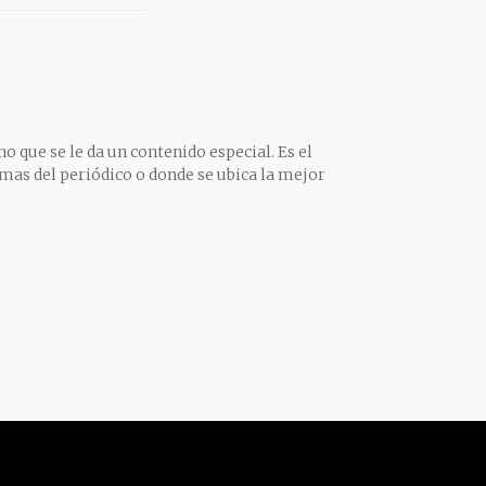
o que se le da un contenido especial. Es el
mas del periódico o donde se ubica la mejor