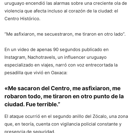
uruguayo encendió las alarmas sobre una creciente ola de
violencia que afecta incluso al corazón de la ciudad: el
Centro Histórico.
“Me asfixiaron, me secuestraron, me tiraron en otro lado”.
En un video de apenas 90 segundos publicado en
Instagram, Nachotravels, un influencer uruguayo
especializado en viajes, narró con voz entrecortada la
pesadilla que vivió en Oaxaca:
«Me sacaron del Centro, me asfixiaron, me
robaron todo, me tiraron en otro punto de la
ciudad. Fue terrible.”
El ataque ocurrió en el segundo anillo del Zócalo, una zona
que, en teoría, cuenta con vigilancia policial constante y
presencia de seguridad.