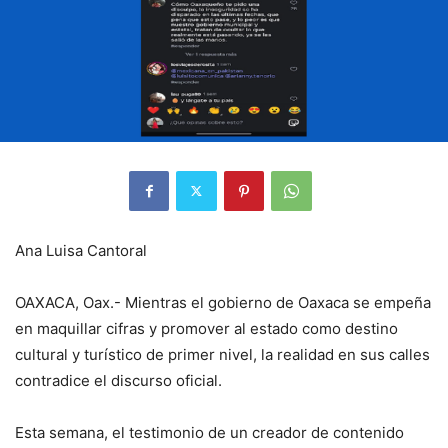
Ana Luisa Cantoral
OAXACA, Oax.- Mientras el gobierno de Oaxaca se empeña
en maquillar cifras y promover al estado como destino
cultural y turístico de primer nivel, la realidad en sus calles
contradice el discurso oficial.
Esta semana, el testimonio de un creador de contenido