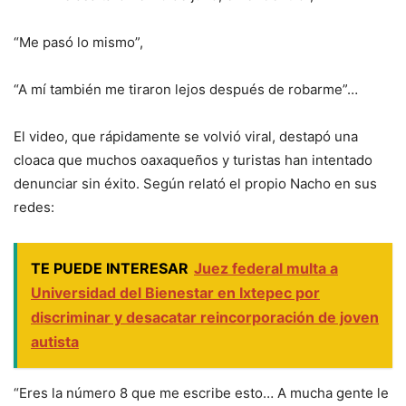
“Me pasó lo mismo”,
“A mí también me tiraron lejos después de robarme”…
El video, que rápidamente se volvió viral, destapó una
cloaca que muchos oaxaqueños y turistas han intentado
denunciar sin éxito. Según relató el propio Nacho en sus
redes:
TE PUEDE INTERESAR
Juez federal multa a
Universidad del Bienestar en Ixtepec por
discriminar y desacatar reincorporación de joven
autista
“Eres la número 8 que me escribe esto… A mucha gente le