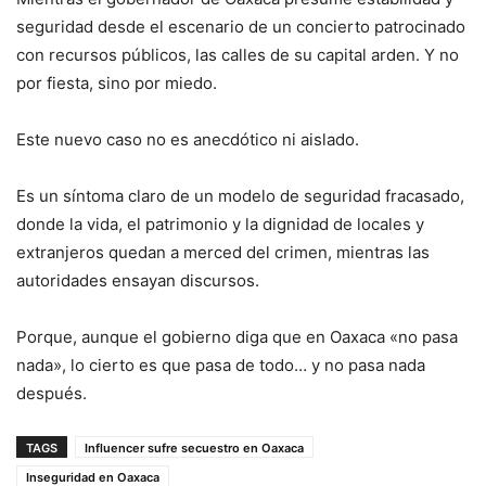
seguridad desde el escenario de un concierto patrocinado
con recursos públicos, las calles de su capital arden. Y no
por fiesta, sino por miedo.
Este nuevo caso no es anecdótico ni aislado.
Es un síntoma claro de un modelo de seguridad fracasado,
donde la vida, el patrimonio y la dignidad de locales y
extranjeros quedan a merced del crimen, mientras las
autoridades ensayan discursos.
Porque, aunque el gobierno diga que en Oaxaca «no pasa
nada», lo cierto es que pasa de todo… y no pasa nada
después.
TAGS
Influencer sufre secuestro en Oaxaca
Inseguridad en Oaxaca