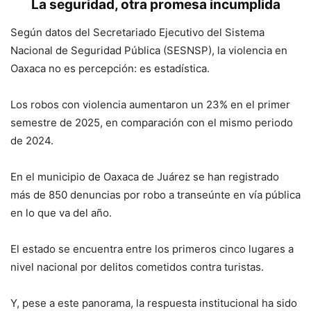
La seguridad, otra promesa incumplida
Según datos del Secretariado Ejecutivo del Sistema
Nacional de Seguridad Pública (SESNSP), la violencia en
Oaxaca no es percepción: es estadística.
Los robos con violencia aumentaron un 23% en el primer
semestre de 2025, en comparación con el mismo periodo
de 2024.
En el municipio de Oaxaca de Juárez se han registrado
más de 850 denuncias por robo a transeúnte en vía pública
en lo que va del año.
El estado se encuentra entre los primeros cinco lugares a
nivel nacional por delitos cometidos contra turistas.
Y, pese a este panorama, la respuesta institucional ha sido