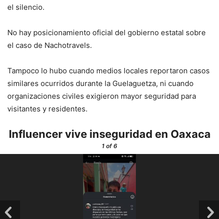
el silencio.
No hay posicionamiento oficial del gobierno estatal sobre
el caso de Nachotravels.
Tampoco lo hubo cuando medios locales reportaron casos
similares ocurridos durante la Guelaguetza, ni cuando
organizaciones civiles exigieron mayor seguridad para
visitantes y residentes.
Influencer vive inseguridad en Oaxaca
1
of 6