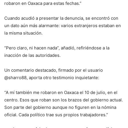
robaron en Oaxaca para estas fechas.”
Cuando acudió a presentar la denuncia, se encontró con
un dato aún más alarmante: varios extranjeros estaban en
la misma situación.
“Pero claro, ni hacen nada”, añadió, refiriéndose a la
inacción de las autoridades.
Un comentario destacado, firmado por el usuario
@sharro88, aporta otro testimonio inquietante:
“A mí también me robaron en Oaxaca el 10 de julio, en el
centro. Esos que roban son los brazos del gobierno actual.
Son parte del gobierno aunque no figuren en la nómina
oficial. Cada político trae sus propios trabajadores.”