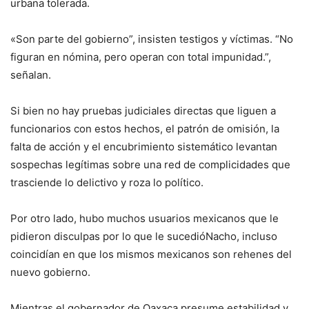
urbana tolerada.
«Son parte del gobierno”, insisten testigos y víctimas. “No
figuran en nómina, pero operan con total impunidad.”,
señalan.
Si bien no hay pruebas judiciales directas que liguen a
funcionarios con estos hechos, el patrón de omisión, la
falta de acción y el encubrimiento sistemático levantan
sospechas legítimas sobre una red de complicidades que
trasciende lo delictivo y roza lo político.
Por otro lado, hubo muchos usuarios mexicanos que le
pidieron disculpas por lo que le sucedióNacho, incluso
coincidían en que los mismos mexicanos son rehenes del
nuevo gobierno.
Mientras el gobernador de Oaxaca presume estabilidad y