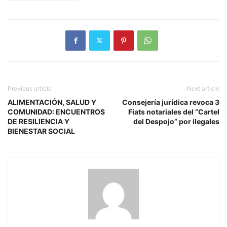
Previous article
Next article
ALIMENTACIÓN, SALUD Y
Consejería jurídica revoca 3
COMUNIDAD: ENCUENTROS
Fiats notariales del “Cartel
DE RESILIENCIA Y
del Despojo” por ilegales
BIENESTAR SOCIAL