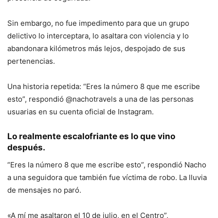
Sin embargo, no fue impedimento para que un grupo
delictivo lo interceptara, lo asaltara con violencia y lo
abandonara kilómetros más lejos, despojado de sus
pertenencias.
Una historia repetida: “Eres la número 8 que me escribe
esto”, respondió @nachotravels a una de las personas
usuarias en su cuenta oficial de Instagram.
Lo realmente escalofriante es lo que vino
después.
“Eres la número 8 que me escribe esto”, respondió Nacho
a una seguidora que también fue víctima de robo. La lluvia
de mensajes no paró.
«A mí me asaltaron el 10 de julio, en el Centro”,