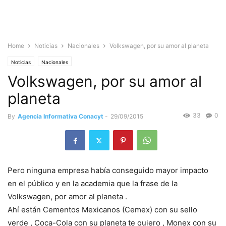
Home
Noticias
Nacionales
Volkswagen, por su amor al planeta
Noticias
Nacionales
Volkswagen, por su amor al
planeta
33
0
By
Agencia Informativa Conacyt
-
29/09/2015
Pero ninguna empresa había conseguido mayor impacto
en el público y en la academia que la frase de la
Volkswagen, por amor al planeta .
Ahí están Cementos Mexicanos (Cemex) con su sello
verde , Coca-Cola con su planeta te quiero , Monex con su