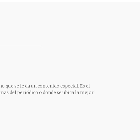
o que se le da un contenido especial. Es el
mas del periódico o donde se ubica la mejor