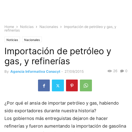
Home
Noticias
Nacionales
Importación de petróleo y gas, y
refinerías
Noticias
Nacionales
Importación de petróleo y
gas, y refinerías
26
0
By
Agencia Informativa Conacyt
-
27/09/2015
¿Por qué el ansia de importar petróleo y gas, habiendo
sido exportadores durante nuestra historia?
Los gobiernos más entreguistas dejaron de hacer
refinerías y fueron aumentando la importación de gasolina