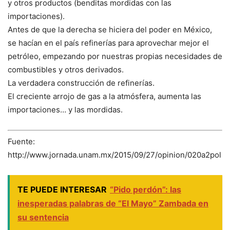
y otros productos (benditas mordidas con las
importaciones).
Antes de que la derecha se hiciera del poder en México,
se hacían en el país refinerías para aprovechar mejor el
petróleo, empezando por nuestras propias necesidades de
combustibles y otros derivados.
La verdadera construcción de refinerías.
El creciente arrojo de gas a la atmósfera, aumenta las
importaciones… y las mordidas.
Fuente:
http://www.jornada.unam.mx/2015/09/27/opinion/020a2pol
TE PUEDE INTERESAR
“Pido perdón”: las
inesperadas palabras de “El Mayo” Zambada en
su sentencia