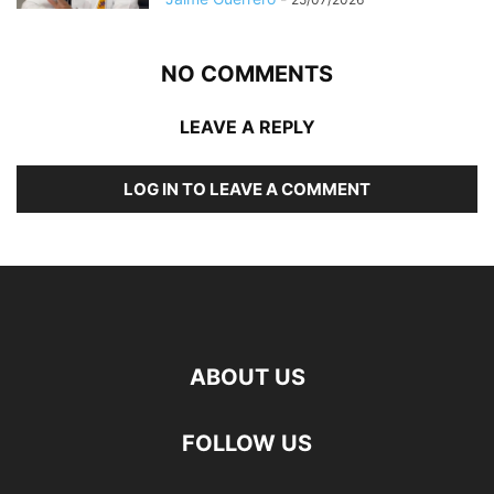
NO COMMENTS
LEAVE A REPLY
LOG IN TO LEAVE A COMMENT
ABOUT US
FOLLOW US