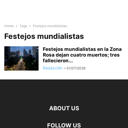
Home
Tags
Festejos mundialistas
Festejos mundialistas
Festejos mundialistas en la Zona
Rosa dejan cuatro muertos; tres
fallecieron...
Redacción
-
01/07/2026
ABOUT US
FOLLOW US