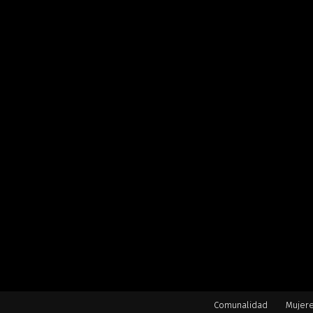
Comunalidad
Mujer