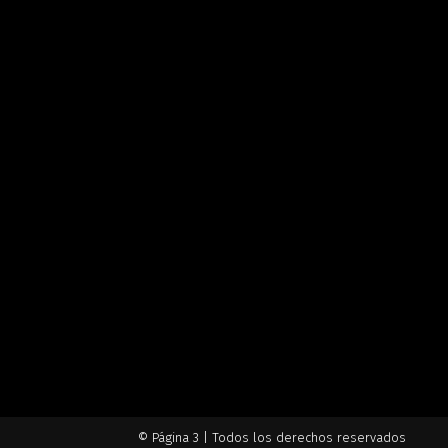
© Página 3 | Todos los derechos reservados