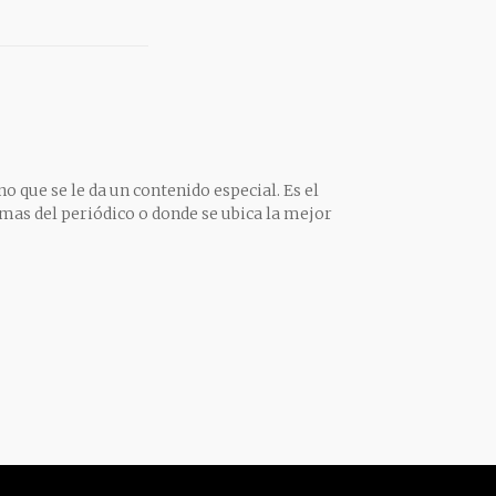
o que se le da un contenido especial. Es el
mas del periódico o donde se ubica la mejor