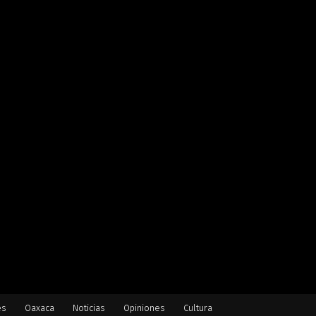
es
Oaxaca
Noticias
Opiniones
Cultura