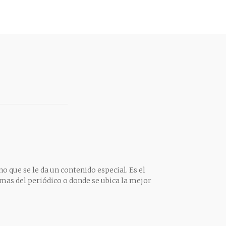
o que se le da un contenido especial. Es el
mas del periódico o donde se ubica la mejor