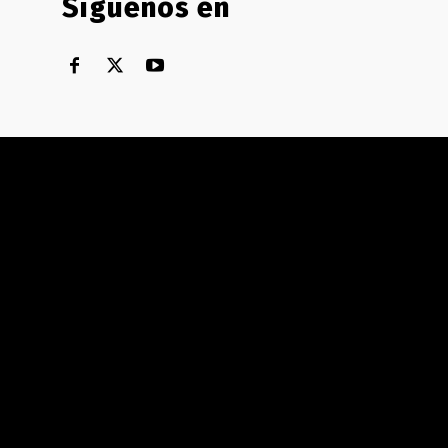
Síguenos en
Territorial