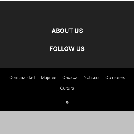
ABOUT US
FOLLOW US
Comunalidad
Mujeres
Oaxaca
Noticias
Opiniones
Cultura
©