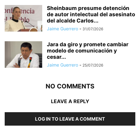
Sheinbaum presume detención
de autor intelectual del asesinato
del alcalde Carlos...
Jaime Guerrero
-
31/07/2026
Jara da giro y promete cambiar
modelo de comunicación y
cesar...
Jaime Guerrero
-
25/07/2026
NO COMMENTS
LEAVE A REPLY
LOG IN TO LEAVE A COMMENT