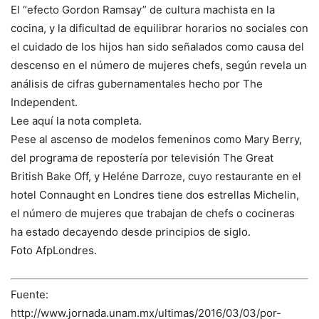
El “efecto Gordon Ramsay” de cultura machista en la
cocina, y la dificultad de equilibrar horarios no sociales con
el cuidado de los hijos han sido señalados como causa del
descenso en el número de mujeres chefs, según revela un
análisis de cifras gubernamentales hecho por The
Independent.
Lee aquí la nota completa.
Pese al ascenso de modelos femeninos como Mary Berry,
del programa de repostería por televisión The Great
British Bake Off, y Heléne Darroze, cuyo restaurante en el
hotel Connaught en Londres tiene dos estrellas Michelin,
el número de mujeres que trabajan de chefs o cocineras
ha estado decayendo desde principios de siglo.
Foto AfpLondres.
Fuente:
http://www.jornada.unam.mx/ultimas/2016/03/03/por-