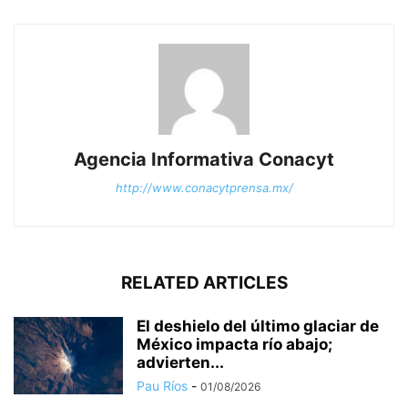
Agencia Informativa Conacyt
http://www.conacytprensa.mx/
RELATED ARTICLES
El deshielo del último glaciar de
México impacta río abajo;
advierten...
Pau Ríos
-
01/08/2026